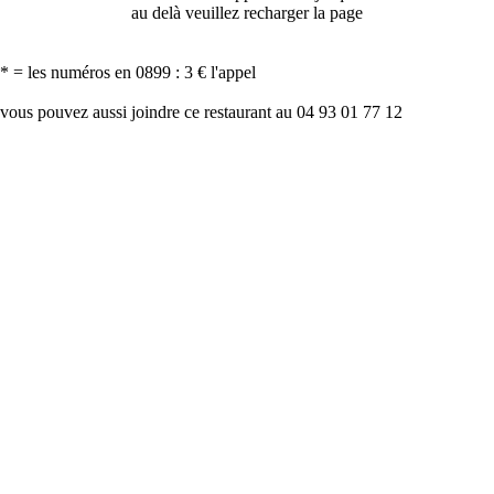
au delà veuillez recharger la page
* = les numéros en 0899 : 3 € l'appel
vous pouvez aussi joindre ce restaurant au 04 93 01 77 12