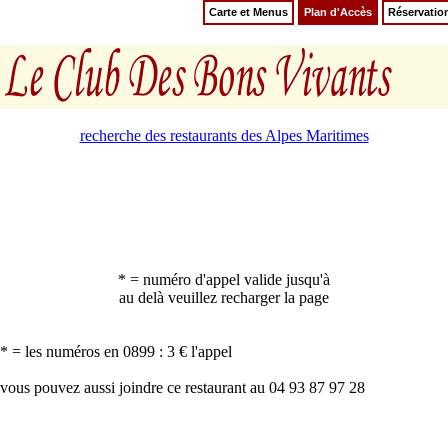
Carte et Menus
Plan d'Accès
Réservatio
recherche des restaurants des Alpes Maritimes
* = numéro d'appel valide jusqu'à
au delà veuillez recharger la page
* = les numéros en 0899 : 3 € l'appel
vous pouvez aussi joindre ce restaurant au 04 93 87 97 28