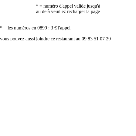
* = numéro d'appel valide jusqu'à
au delà veuillez recharger la page
* = les numéros en 0899 : 3 € l'appel
vous pouvez aussi joindre ce restaurant au 09 83 51 07 29