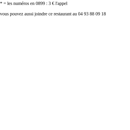
* = les numéros en 0899 : 3 € l'appel
vous pouvez aussi joindre ce restaurant au 04 93 88 09 18