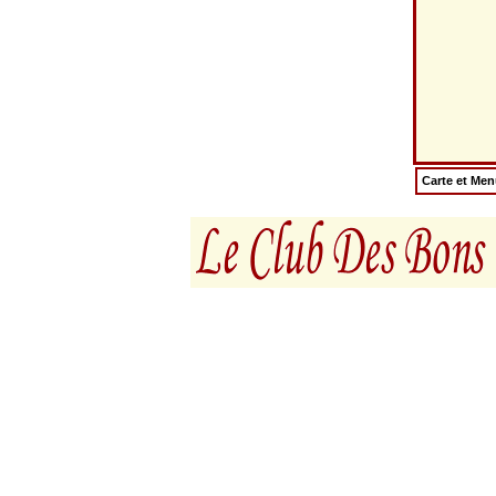
Carte et Me