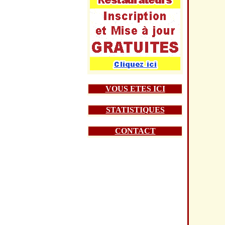
VOUS ETES ICI
STATISTIQUES
CONTACT