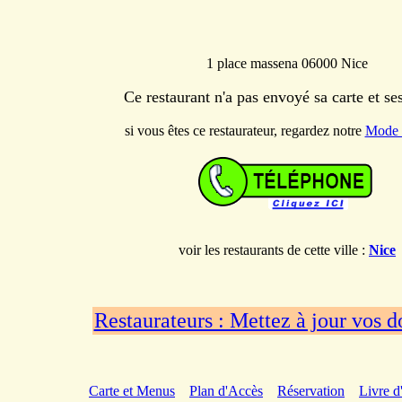
1 place massena 06000 Nice
Ce restaurant n'a pas envoyé sa carte et s
si vous êtes ce restaurateur, regardez notre
Mode 
voir les restaurants de cette ville :
Nice
Restaurateurs : Mettez à jour vos 
Carte et Menus
Plan d'Accès
Réservation
Livre d