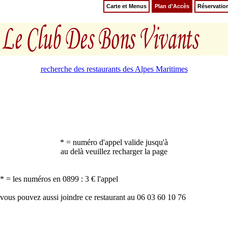
Carte et Menus
Plan d'Accès
Réservatio
recherche des restaurants des Alpes Maritimes
* = numéro d'appel valide jusqu'à
au delà veuillez recharger la page
* = les numéros en 0899 : 3 € l'appel
vous pouvez aussi joindre ce restaurant au 06 03 60 10 76