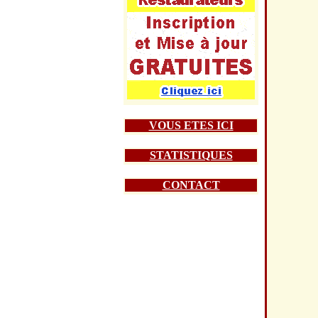
VOUS ETES ICI
STATISTIQUES
CONTACT