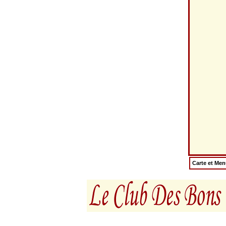
Carte et Me