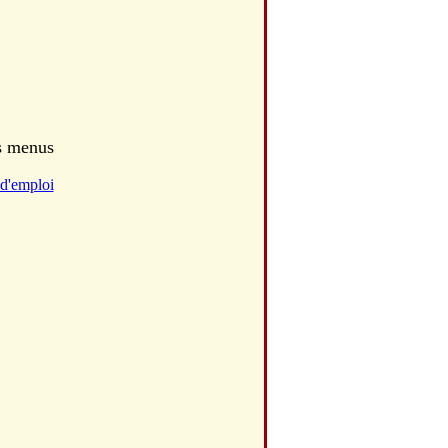
es menus
d'emploi