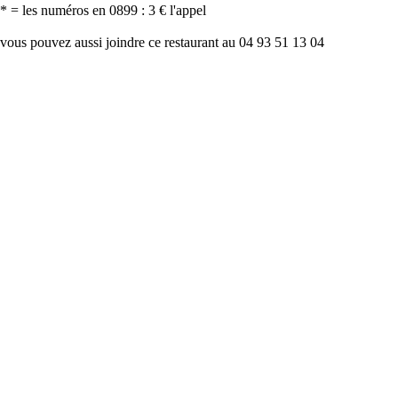
* = les numéros en 0899 : 3 € l'appel
vous pouvez aussi joindre ce restaurant au 04 93 51 13 04