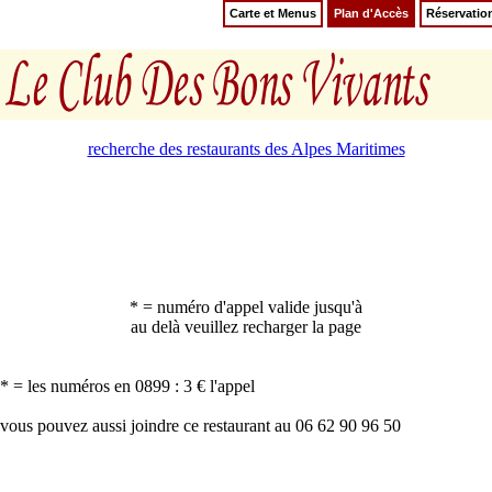
Carte et Menus
Plan d'Accès
Réservatio
recherche des restaurants des Alpes Maritimes
* = numéro d'appel valide jusqu'à
au delà veuillez recharger la page
* = les numéros en 0899 : 3 € l'appel
vous pouvez aussi joindre ce restaurant au 06 62 90 96 50