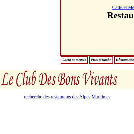
Carte et M
Resta
Carte et Menus
Plan d'Accès
Réservatio
recherche des restaurants des Alpes Maritimes