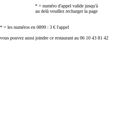
* = numéro d'appel valide jusqu'à
au delà veuillez recharger la page
* = les numéros en 0899 : 3 € l'appel
vous pouvez aussi joindre ce restaurant au 06 10 43 81 42