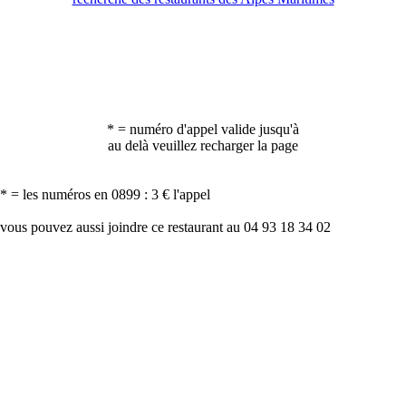
* = numéro d'appel valide jusqu'à
au delà veuillez recharger la page
* = les numéros en 0899 : 3 € l'appel
vous pouvez aussi joindre ce restaurant au 04 93 18 34 02