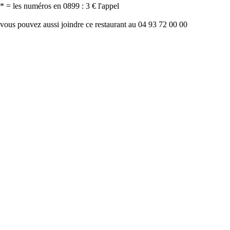
* = les numéros en 0899 : 3 € l'appel
vous pouvez aussi joindre ce restaurant au 04 93 72 00 00