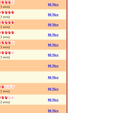
06 Nice
(1 avis)
06 Nice
(1 avis)
06 Nice
(1 avis)
06 Nice
(1 avis)
06 Nice
(1 avis)
06 Nice
(1 avis)
06 Nice
06 Nice
06 Nice
(1 avis)
06 Nice
(2 avis)
06 Nice