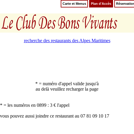
Carte et Menus
Plan d'Accès
Réservatio
recherche des restaurants des Alpes Maritimes
* = numéro d'appel valide jusqu'à
au delà veuillez recharger la page
* = les numéros en 0899 : 3 € l'appel
vous pouvez aussi joindre ce restaurant au 07 81 09 10 17