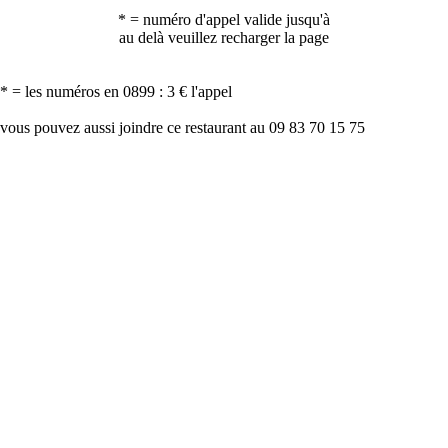
* = numéro d'appel valide jusqu'à
au delà veuillez recharger la page
* = les numéros en 0899 : 3 € l'appel
vous pouvez aussi joindre ce restaurant au 09 83 70 15 75