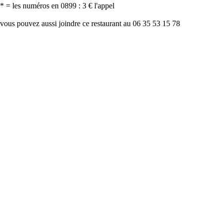
* = les numéros en 0899 : 3 € l'appel
vous pouvez aussi joindre ce restaurant au 06 35 53 15 78