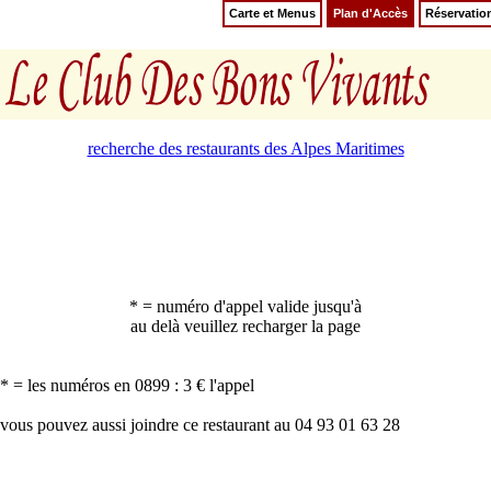
Carte et Menus
Plan d'Accès
Réservatio
recherche des restaurants des Alpes Maritimes
* = numéro d'appel valide jusqu'à
au delà veuillez recharger la page
* = les numéros en 0899 : 3 € l'appel
vous pouvez aussi joindre ce restaurant au 04 93 01 63 28