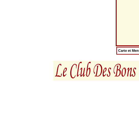
Carte et Me