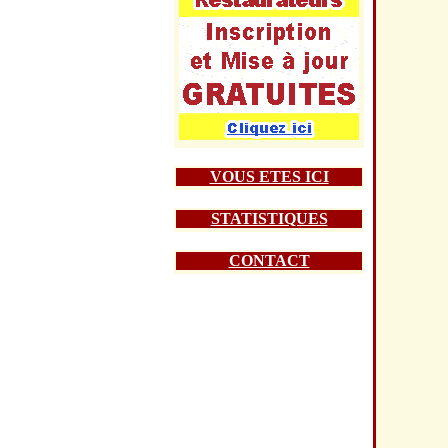
VOUS ETES ICI
STATISTIQUES
CONTACT