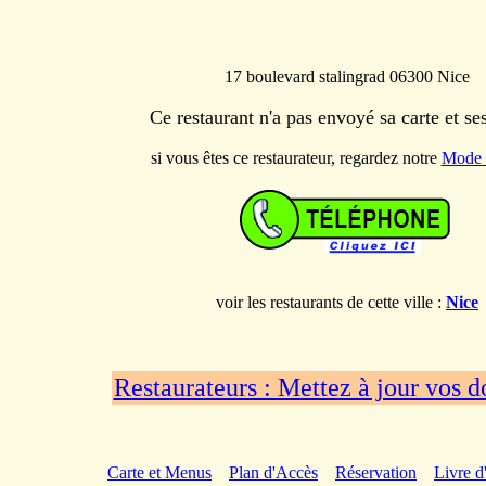
17 boulevard stalingrad 06300 Nice
Ce restaurant n'a pas envoyé sa carte et s
si vous êtes ce restaurateur, regardez notre
Mode 
voir les restaurants de cette ville :
Nice
Restaurateurs : Mettez à jour vos 
Carte et Menus
Plan d'Accès
Réservation
Livre d