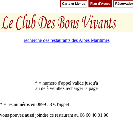
Carte et Menus
Plan d'Accès
Réservatio
recherche des restaurants des Alpes Maritimes
* = numéro d'appel valide jusqu'à
au delà veuillez recharger la page
* = les numéros en 0899 : 3 € l'appel
vous pouvez aussi joindre ce restaurant au 06 60 40 01 90