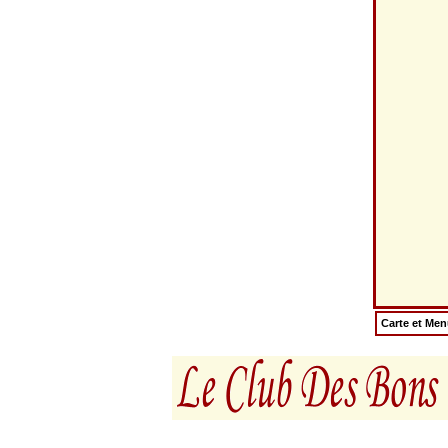
Carte et Me