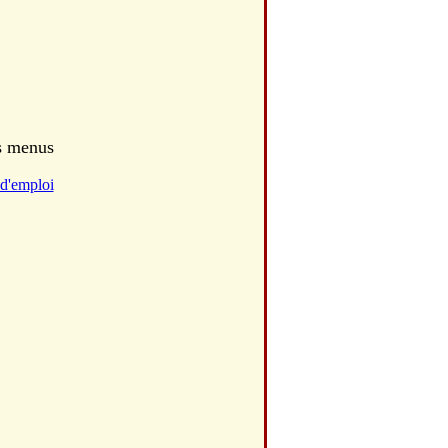
es menus
d'emploi