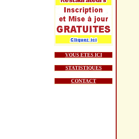
VOUS ETES ICI
STATISTIQUES
CONTACT