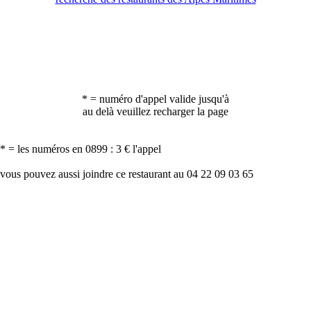
* = numéro d'appel valide jusqu'à
au delà veuillez recharger la page
* = les numéros en 0899 : 3 € l'appel
vous pouvez aussi joindre ce restaurant au 04 22 09 03 65