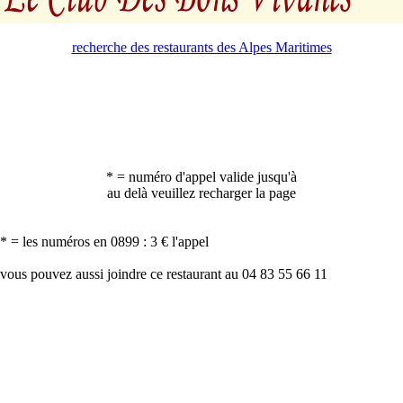
recherche des restaurants des Alpes Maritimes
* = numéro d'appel valide jusqu'à
au delà veuillez recharger la page
* = les numéros en 0899 : 3 € l'appel
vous pouvez aussi joindre ce restaurant au 04 83 55 66 11