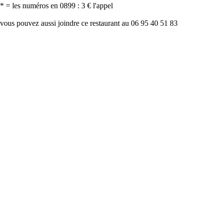
* = les numéros en 0899 : 3 € l'appel
vous pouvez aussi joindre ce restaurant au 06 95 40 51 83