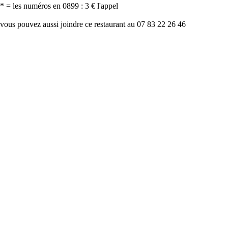
* = les numéros en 0899 : 3 € l'appel
vous pouvez aussi joindre ce restaurant au 07 83 22 26 46