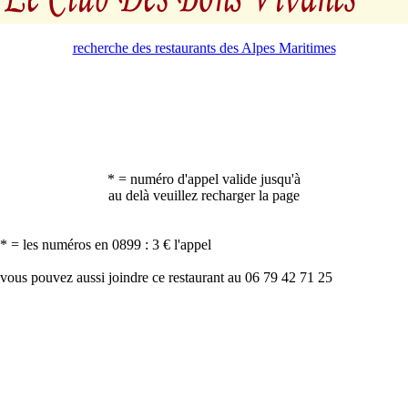
recherche des restaurants des Alpes Maritimes
* = numéro d'appel valide jusqu'à
au delà veuillez recharger la page
* = les numéros en 0899 : 3 € l'appel
vous pouvez aussi joindre ce restaurant au 06 79 42 71 25