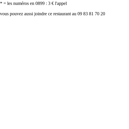
* = les numéros en 0899 : 3 € l'appel
vous pouvez aussi joindre ce restaurant au 09 83 81 70 20