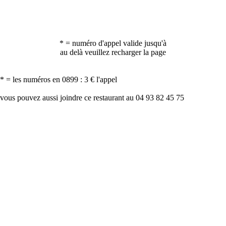
* = numéro d'appel valide jusqu'à
au delà veuillez recharger la page
* = les numéros en 0899 : 3 € l'appel
vous pouvez aussi joindre ce restaurant au 04 93 82 45 75