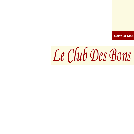
Carte et Me