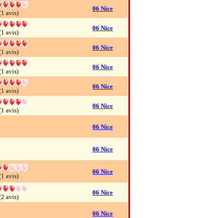
06 Nice
(1 avis)
06 Nice
(1 avis)
06 Nice
(1 avis)
06 Nice
(1 avis)
06 Nice
(1 avis)
06 Nice
(1 avis)
06 Nice
06 Nice
06 Nice
(1 avis)
06 Nice
(2 avis)
06 Nice