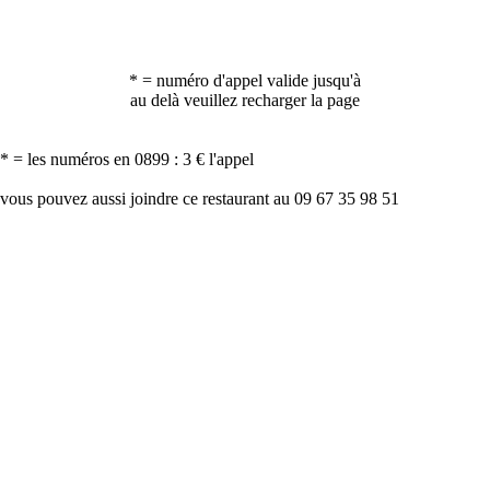
* = numéro d'appel valide jusqu'à
au delà veuillez recharger la page
* = les numéros en 0899 : 3 € l'appel
vous pouvez aussi joindre ce restaurant au 09 67 35 98 51