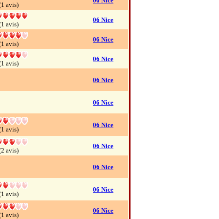
06 Nice
(1 avis)
06 Nice
(1 avis)
06 Nice
(1 avis)
06 Nice
(1 avis)
06 Nice
06 Nice
06 Nice
(1 avis)
06 Nice
(2 avis)
06 Nice
06 Nice
(1 avis)
06 Nice
(1 avis)