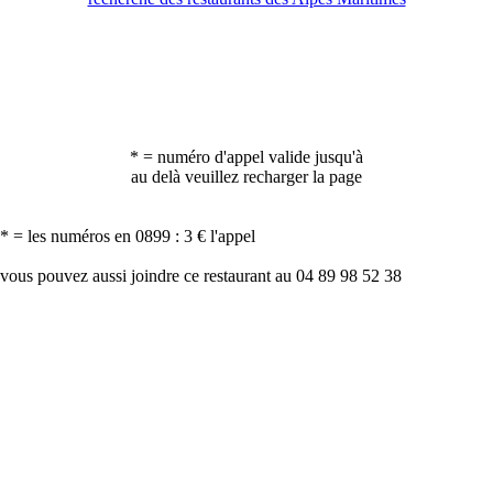
* = numéro d'appel valide jusqu'à
au delà veuillez recharger la page
* = les numéros en 0899 : 3 € l'appel
vous pouvez aussi joindre ce restaurant au 04 89 98 52 38