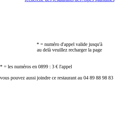
* = numéro d'appel valide jusqu'à
au delà veuillez recharger la page
* = les numéros en 0899 : 3 € l'appel
vous pouvez aussi joindre ce restaurant au 04 89 88 98 83