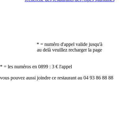
* = numéro d'appel valide jusqu'à
au delà veuillez recharger la page
* = les numéros en 0899 : 3 € l'appel
vous pouvez aussi joindre ce restaurant au 04 93 86 88 88