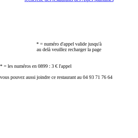
* = numéro d'appel valide jusqu'à
au delà veuillez recharger la page
* = les numéros en 0899 : 3 € l'appel
vous pouvez aussi joindre ce restaurant au 04 93 71 76 64