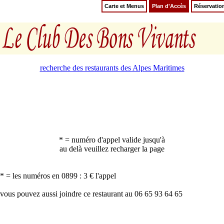
Carte et Menus
Plan d'Accès
Réservatio
recherche des restaurants des Alpes Maritimes
* = numéro d'appel valide jusqu'à
au delà veuillez recharger la page
* = les numéros en 0899 : 3 € l'appel
vous pouvez aussi joindre ce restaurant au 06 65 93 64 65