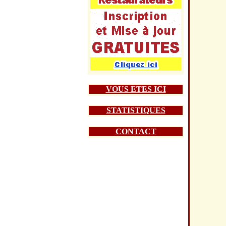
VOUS ETES ICI
STATISTIQUES
CONTACT