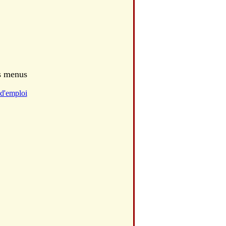
es menus
d'emploi