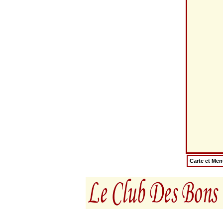
Carte et Me