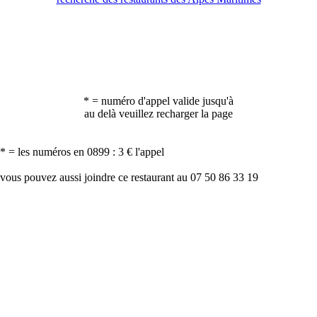
* = numéro d'appel valide jusqu'à
au delà veuillez recharger la page
* = les numéros en 0899 : 3 € l'appel
vous pouvez aussi joindre ce restaurant au 07 50 86 33 19