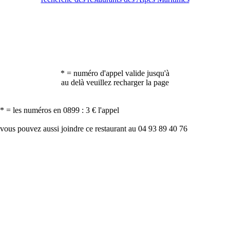
* = numéro d'appel valide jusqu'à
au delà veuillez recharger la page
* = les numéros en 0899 : 3 € l'appel
vous pouvez aussi joindre ce restaurant au 04 93 89 40 76