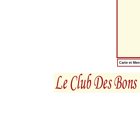
Carte et Me