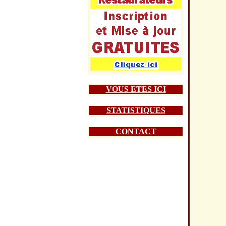
VOUS ETES ICI
STATISTIQUES
CONTACT