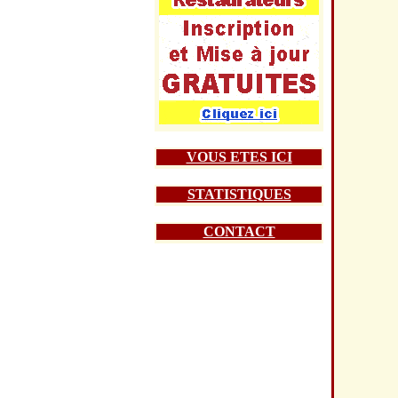
VOUS ETES ICI
STATISTIQUES
CONTACT