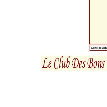
Carte et Me