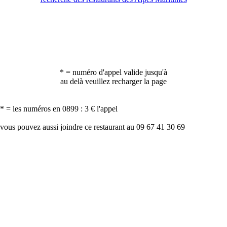
* = numéro d'appel valide jusqu'à
au delà veuillez recharger la page
* = les numéros en 0899 : 3 € l'appel
vous pouvez aussi joindre ce restaurant au 09 67 41 30 69