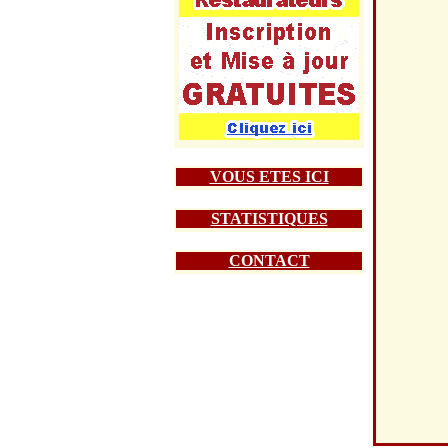
VOUS ETES ICI
STATISTIQUES
CONTACT