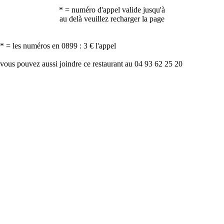
* = numéro d'appel valide jusqu'à
au delà veuillez recharger la page
* = les numéros en 0899 : 3 € l'appel
vous pouvez aussi joindre ce restaurant au 04 93 62 25 20