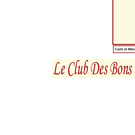
Carte et Me