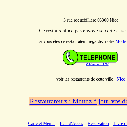
3 rue roquebilliere 06300 Nice
Ce restaurant n'a pas envoyé sa carte et s
si vous êtes ce restaurateur, regardez notre
Mode 
voir les restaurants de cette ville :
Nice
Restaurateurs : Mettez à jour vos 
Carte et Menus
Plan d'Accès
Réservation
Livre d