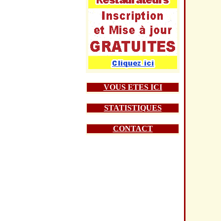
VOUS ETES ICI
STATISTIQUES
CONTACT