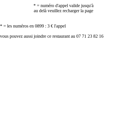
* = numéro d'appel valide jusqu'à
au delà veuillez recharger la page
* = les numéros en 0899 : 3 € l'appel
vous pouvez aussi joindre ce restaurant au 07 71 23 82 16