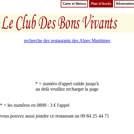
Carte et Menus
Plan d'Accès
Réservatio
recherche des restaurants des Alpes Maritimes
* = numéro d'appel valide jusqu'à
au delà veuillez recharger la page
* = les numéros en 0899 : 3 € l'appel
vous pouvez aussi joindre ce restaurant au 09 84 25 44 71