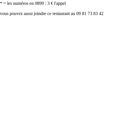
* = les numéros en 0899 : 3 € l'appel
vous pouvez aussi joindre ce restaurant au 09 81 73 83 42