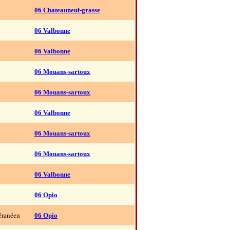
06 Chateauneuf-grasse
06 Valbonne
06 Valbonne
06 Mouans-sartoux
06 Mouans-sartoux
06 Valbonne
06 Mouans-sartoux
06 Mouans-sartoux
06 Valbonne
06 Opio
éranéen
06 Opio