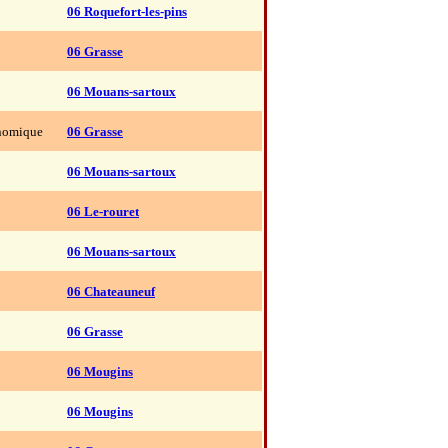
06 Roquefort-les-pins
06 Grasse
06 Mouans-sartoux
nomique
06 Grasse
06 Mouans-sartoux
06 Le-rouret
06 Mouans-sartoux
06 Chateauneuf
06 Grasse
06 Mougins
06 Mougins