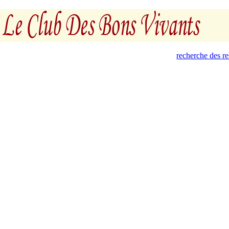
recherche des r