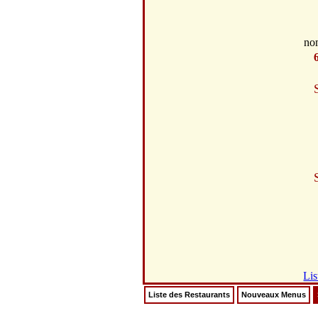
no
Lis
Liste des Restaurants
Nouveaux Menus