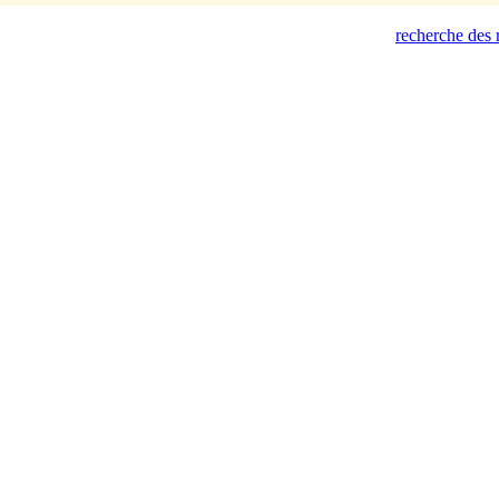
recherche des 